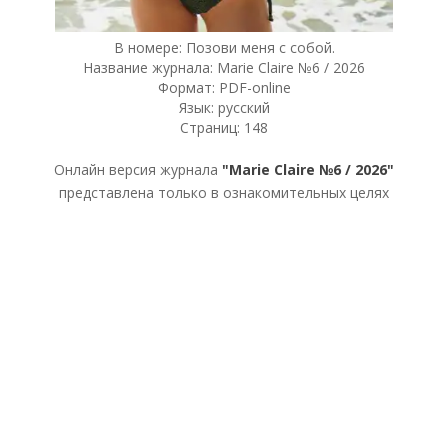
В номере: Позови меня с собой.
Название журнала: Marie Claire №6 / 2026
Формат: PDF-online
Язык: русский
Страниц: 148
Онлайн версия журнала
"Marie Claire №6 / 2026"
представлена только в ознакомительных целях