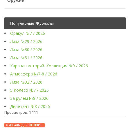
Оружие
Популярные Журналы
Оракул №7 / 2026
Лиза №29 / 2026
Лиза №30 / 2026
Лиза №31 / 2026
Караван историй. Коллекция №9 / 2026
Атмосфера №7-8 / 2026
Лиза №32 / 2026
5 Колесо №7 / 2026
За рулем №8 / 2026
Дилетант №8 / 2026
Просмотров:
1 111
ЖУРНАЛЫ ДЛЯ ЖЕНЩИН