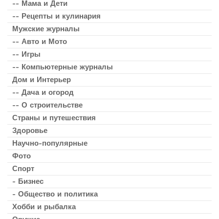
-- Мама и Дети
-- Рецепты и кулинария
Мужские журналы
-- Авто и Мото
-- Игры
-- Компьютерные журналы
Дом и Интерьер
-- Дача и огород
-- О строительстве
Страны и путешествия
Здоровье
Научно-популярные
Фото
Спорт
- Бизнес
- Общество и политика
Хобби и рыбалка