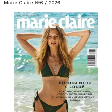
Marie Claire №6 / 2026