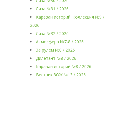
Лиза №30 / 2026
Лиза №31 / 2026
Караван историй. Коллекция №9 /
2026
Лиза №32 / 2026
Атмосфера №7-8 / 2026
За рулем №8 / 2026
Дилетант №8 / 2026
Караван историй №8 / 2026
Вестник ЗОЖ №13 / 2026