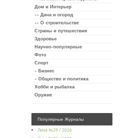
Дом и Интерьер
-- Дача и огород
-- О строительстве
Страны и путешествия
Здоровье
Научно-популярные
Фото
Спорт
- Бизнес
- Общество и политика
Хобби и рыбалка
Оружие
Популярные Журналы
Лиза №29 / 2026