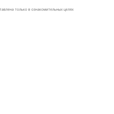
тавлена только в ознакомительных целях