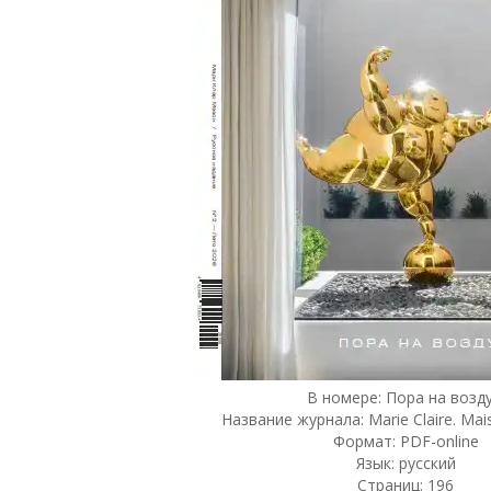
В номере: Пора на возду
Название журнала: Marie Claire. Mai
Формат: PDF-online
Язык: русский
Страниц: 196