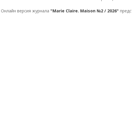
Онлайн версия журнала
"Marie Claire. Maison №2 / 2026"
предс