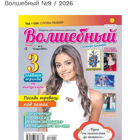
Волшебный №9 / 2026