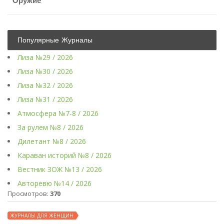
Оружие
Популярные Журналы
Лиза №29 / 2026
Лиза №30 / 2026
Лиза №32 / 2026
Лиза №31 / 2026
Атмосфера №7-8 / 2026
За рулем №8 / 2026
Дилетант №8 / 2026
Караван историй №8 / 2026
Вестник ЗОЖ №13 / 2026
Авторевю №14 / 2026
Просмотров:
370
ЖУРНАЛЫ ДЛЯ ЖЕНЩИН