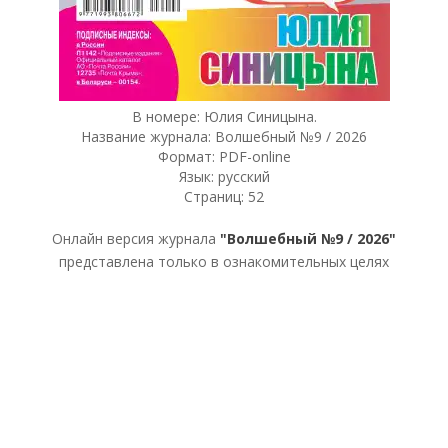
В номере: Юлия Синицына.
Название журнала: Волшебный №9 / 2026
Формат: PDF-online
Язык: русский
Страниц: 52
Онлайн версия журнала
"Волшебный №9 / 2026"
представлена только в ознакомительных целях