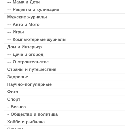
-- Мама и Дети
-- Рецепты и кулинария
Мужские журналы
-- Авто и Мото
-- Игры
-- Компьютерные журналы
Дом и Интерьер
-- Дача и огород
-- О строительстве
Страны и путешествия
Здоровье
Научно-популярные
Фото
Спорт
- Бизнес
- Общество и политика
Хобби и рыбалка