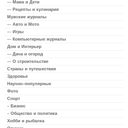
-- Мама и Дети
-- Рецепты и кулинария
Мужские журналы
-- Авто и Мото
-- Игры
-- Компьютерные журналы
Дом и Интерьер
-- Дача и огород
-- О строительстве
Страны и путешествия
Здоровье
Научно-популярные
Фото
Спорт
- Бизнес
- Общество и политика
Хобби и рыбалка