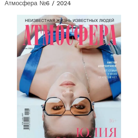
Атмосфера №6 / 2024