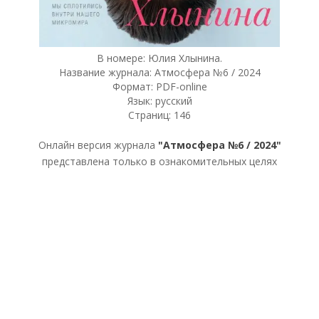
В номере: Юлия Хлынина.
Название журнала: Атмосфера №6 / 2024
Формат: PDF-online
Язык: русский
Страниц: 146
Онлайн версия журнала
"Атмосфера №6 / 2024"
представлена только в ознакомительных целях