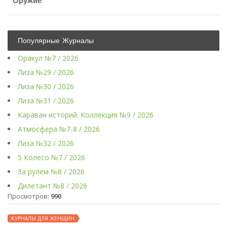
Оружие
Популярные Журналы
Оракул №7 / 2026
Лиза №29 / 2026
Лиза №30 / 2026
Лиза №31 / 2026
Караван историй. Коллекция №9 / 2026
Атмосфера №7-8 / 2026
Лиза №32 / 2026
5 Колесо №7 / 2026
За рулем №8 / 2026
Дилетант №8 / 2026
Просмотров:
990
ЖУРНАЛЫ ДЛЯ ЖЕНЩИН