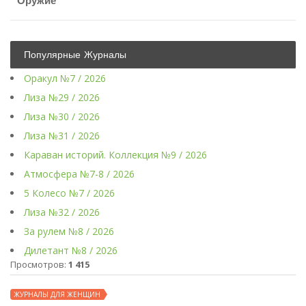
Оружие
Популярные Журналы
Оракул №7 / 2026
Лиза №29 / 2026
Лиза №30 / 2026
Лиза №31 / 2026
Караван историй. Коллекция №9 / 2026
Атмосфера №7-8 / 2026
5 Колесо №7 / 2026
Лиза №32 / 2026
За рулем №8 / 2026
Дилетант №8 / 2026
Просмотров:
1 415
ЖУРНАЛЫ ДЛЯ ЖЕНЩИН