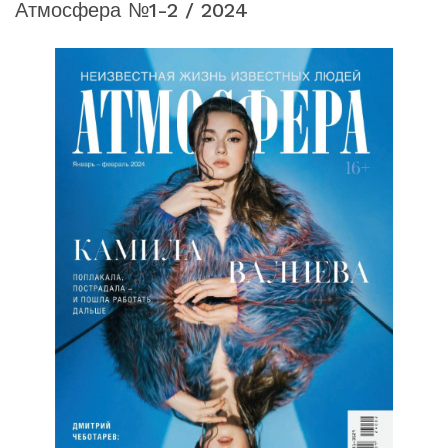
Атмосфера №1-2 / 2024