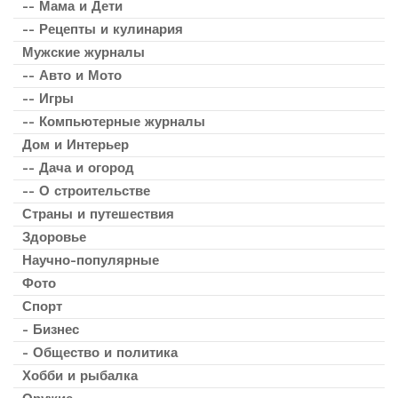
-- Мама и Дети
-- Рецепты и кулинария
Мужские журналы
-- Авто и Мото
-- Игры
-- Компьютерные журналы
Дом и Интерьер
-- Дача и огород
-- О строительстве
Страны и путешествия
Здоровье
Научно-популярные
Фото
Спорт
- Бизнес
- Общество и политика
Хобби и рыбалка