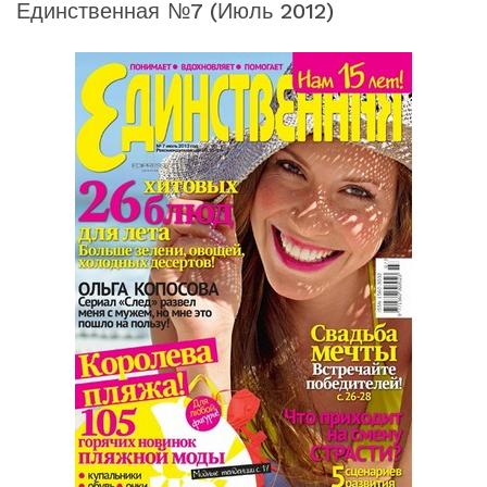
Единственная №7 (июль 2012)