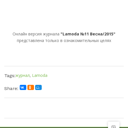
Онлайн версия журнала
"Lamoda №11 Весна/2015"
представлена только в ознакомительных целях
журнал
,
Lamoda
Tags:
Share: