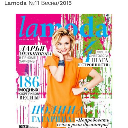
Lamoda №11 Весна/2015