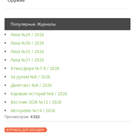
Оружие
Популярные Журналы
Лиза №29 / 2026
Лиза №30 / 2026
Лиза №32 / 2026
Лиза №31 / 2026
Атмосфера №7-8 / 2026
За рулем №8 / 2026
Дилетант №8 / 2026
Караван историй №8 / 2026
Вестник ЗОЖ №13 / 2026
Авторевю №14 / 2026
Просмотров:
4 322
ЖУРНАЛЫ ДЛЯ ЖЕНЩИН