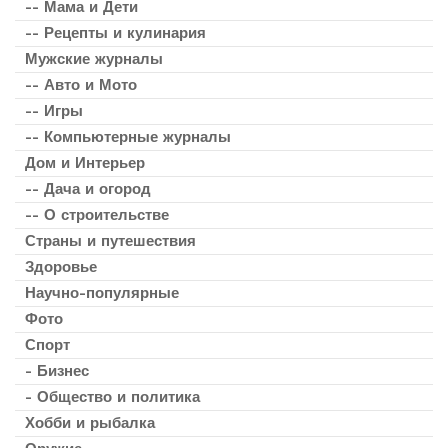
-- Мама и Дети
-- Рецепты и кулинария
Мужские журналы
-- Авто и Мото
-- Игры
-- Компьютерные журналы
Дом и Интерьер
-- Дача и огород
-- О строительстве
Страны и путешествия
Здоровье
Научно-популярные
Фото
Спорт
- Бизнес
- Общество и политика
Хобби и рыбалка