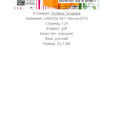
В номере:
Полина Гагарина
Название:
LAMODa №11 Весна/2015
Страниц: 124
Формат: pdf
Качество: хорошее
Язык: русский
Размер: 32,7 Мб