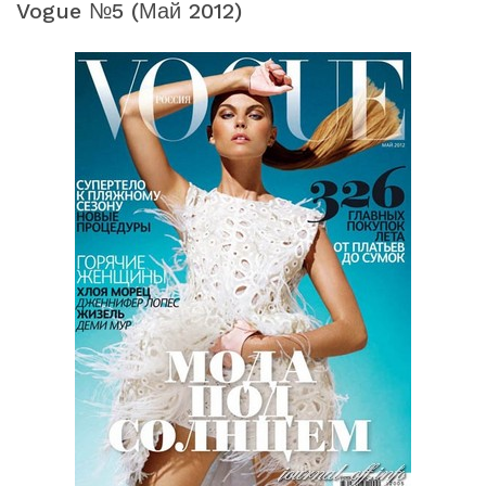
Vogue №5 (май 2012)