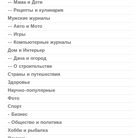
-- Мама и Дети
-- Рецепты и кулинария
Мужские журналы
-- Авто и Мото
-- Игры
-- Компьютерные журналы
Дом и Интерьер
-- Дача и огород
-- О строительстве
Страны и путешествия
Здоровье
Научно-популярные
Фото
Спорт
- Бизнес
- Общество и политика
Хобби и рыбалка