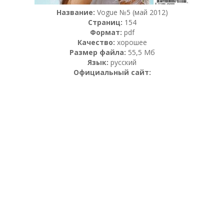
Название:
Vogue №5 (май 2012)
Страниц:
154
Формат:
pdf
Качество:
хорошее
Размер файла:
55,5 Мб
Язык:
русский
Официальный сайт: