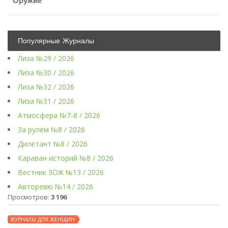
Оружие
Популярные Журналы
Лиза №29 / 2026
Лиза №30 / 2026
Лиза №32 / 2026
Лиза №31 / 2026
Атмосфера №7-8 / 2026
За рулем №8 / 2026
Дилетант №8 / 2026
Караван историй №8 / 2026
Вестник ЗОЖ №13 / 2026
Авторевю №14 / 2026
Просмотров:
3 196
ЖУРНАЛЫ ДЛЯ ЖЕНЩИН