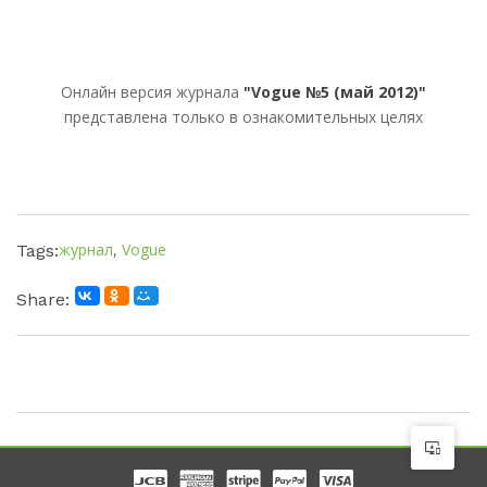
Онлайн версия журнала
"Vogue №5 (май 2012)"
представлена только в ознакомительных целях
журнал
,
Vogue
Tags:
Share: