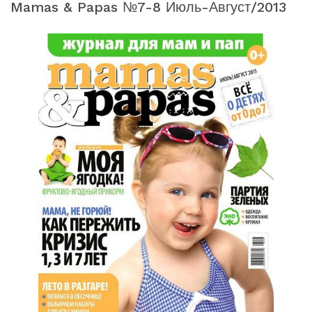
Mamas & Papas №7-8 Июль-Август/2013