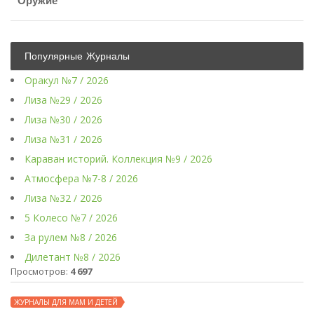
Оружие
Популярные Журналы
Оракул №7 / 2026
Лиза №29 / 2026
Лиза №30 / 2026
Лиза №31 / 2026
Караван историй. Коллекция №9 / 2026
Атмосфера №7-8 / 2026
Лиза №32 / 2026
5 Колесо №7 / 2026
За рулем №8 / 2026
Дилетант №8 / 2026
Просмотров:
4 697
ЖУРНАЛЫ ДЛЯ МАМ И ДЕТЕЙ