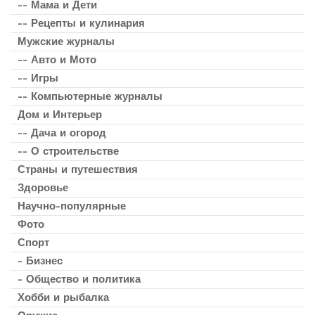
-- Мама и Дети
-- Рецепты и кулинария
Мужские журналы
-- Авто и Мото
-- Игры
-- Компьютерные журналы
Дом и Интерьер
-- Дача и огород
-- О строительстве
Страны и путешествия
Здоровье
Научно-популярные
Фото
Спорт
- Бизнес
- Общество и политика
Хобби и рыбалка