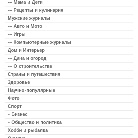
-- Мама и Дети
-- Рецепты и кулинария
Мужские журналы
-- Авто и Мото
-- Игры
-- Компьютерные журналы
Дом и Интерьер
-- Дача и огород
-- О строительстве
Страны и путешествия
Здоровье
Научно-популярные
Фото
Спорт
- Бизнес
- Общество и политика
Хобби и рыбалка