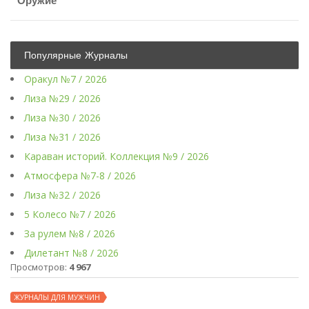
Оружие
Популярные Журналы
Оракул №7 / 2026
Лиза №29 / 2026
Лиза №30 / 2026
Лиза №31 / 2026
Караван историй. Коллекция №9 / 2026
Атмосфера №7-8 / 2026
Лиза №32 / 2026
5 Колесо №7 / 2026
За рулем №8 / 2026
Дилетант №8 / 2026
Просмотров:
4 967
ЖУРНАЛЫ ДЛЯ МУЖЧИН