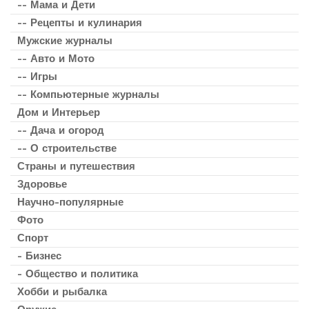
-- Мама и Дети
-- Рецепты и кулинария
Мужские журналы
-- Авто и Мото
-- Игры
-- Компьютерные журналы
Дом и Интерьер
-- Дача и огород
-- О строительстве
Страны и путешествия
Здоровье
Научно-популярные
Фото
Спорт
- Бизнес
- Общество и политика
Хобби и рыбалка