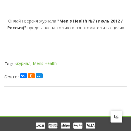
Онлайн версия журнала
"Men's Health №7 (июль 2012 /
Россия)"
представлена только в ознакомительных целях
журнал
,
Mens Health
Tags:
Share: