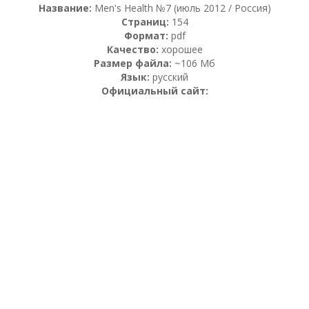
Название:
Men's Health №7 (июль 2012 / Россия)
Страниц:
154
Формат:
pdf
Качество:
хорошее
Размер файла:
~106 Мб
Язык:
русский
Официальный сайт: