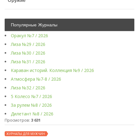
Оружие
Популярные Журналы
Оракул №7 / 2026
Лиза №29 / 2026
Лиза №30 / 2026
Лиза №31 / 2026
Караван историй. Коллекция №9 / 2026
Атмосфера №7-8 / 2026
Лиза №32 / 2026
5 Колесо №7 / 2026
За рулем №8 / 2026
Дилетант №8 / 2026
Просмотров:
3 631
ЖУРНАЛЫ ДЛЯ МУЖЧИН