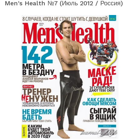
Men's Health №7 (июль 2012 / Россия)