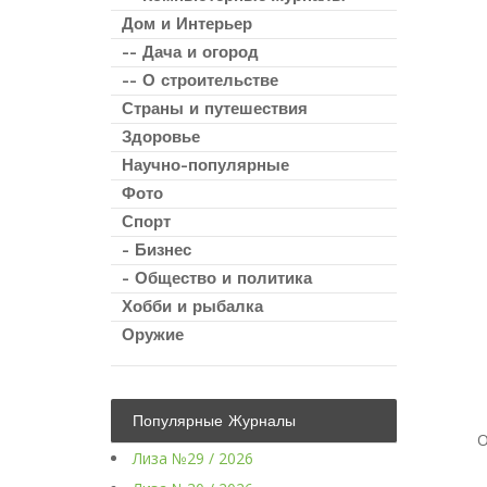
Дом и Интерьер
-- Дача и огород
-- О строительстве
Страны и путешествия
Здоровье
Научно-популярные
Фото
Спорт
- Бизнес
- Общество и политика
Хобби и рыбалка
Оружие
Популярные Журналы
О
Лиза №29 / 2026