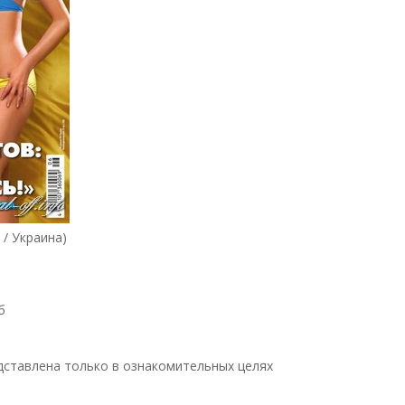
/ Украина)
б
ставлена только в ознакомительных целях