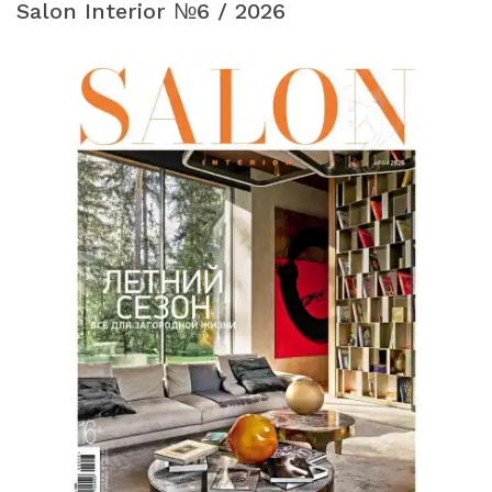
Salon Interior №6 / 2026