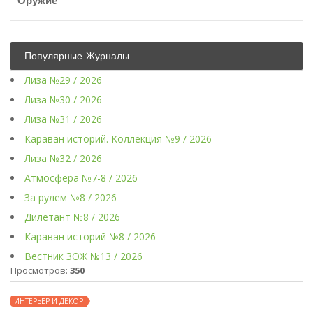
Оружие
Популярные Журналы
Лиза №29 / 2026
Лиза №30 / 2026
Лиза №31 / 2026
Караван историй. Коллекция №9 / 2026
Лиза №32 / 2026
Атмосфера №7-8 / 2026
За рулем №8 / 2026
Дилетант №8 / 2026
Караван историй №8 / 2026
Вестник ЗОЖ №13 / 2026
Просмотров:
350
ИНТЕРЬЕР И ДЕКОР