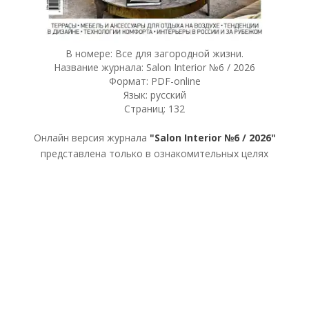
В номере: Все для загородной жизни.
Название журнала: Salon Interior №6 / 2026
Формат: PDF-online
Язык: русский
Страниц: 132
Онлайн версия журнала
"Salon Interior №6 / 2026"
представлена только в ознакомительных целях