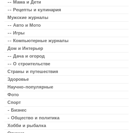
-- Мама и Дети
-- Рецепты и кулинария
Мужские журналы
-- Авто и Мото
-- Игры
-- Компьютерные журналы
Дом и Интерьер
-- Дача и огород
-- О строительстве
Страны и путешествия
Здоровье
Научно-популярные
Фото
Спорт
- Бизнес
- Общество и политика
Хобби и рыбалка