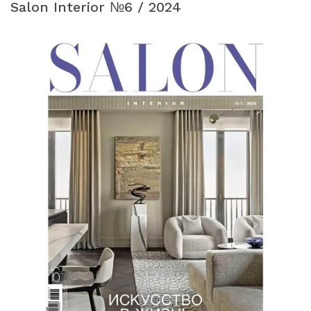
Salon Interior №6 / 2024