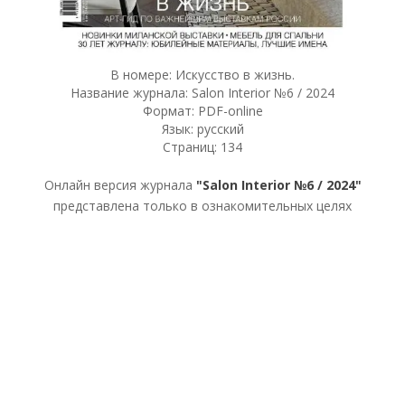
В номере: Искусство в жизнь.
Название журнала: Salon Interior №6 / 2024
Формат: PDF-online
Язык: русский
Страниц: 134
Онлайн версия журнала
"Salon Interior №6 / 2024"
представлена только в ознакомительных целях