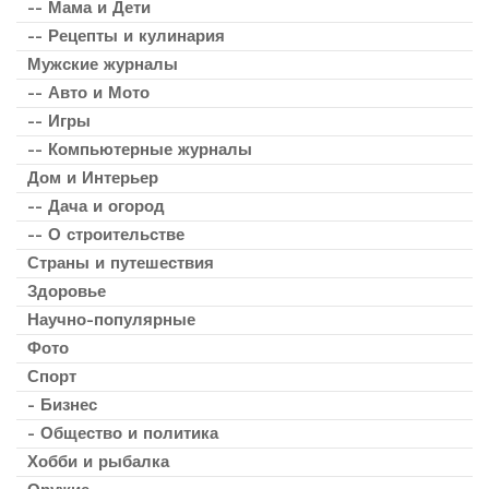
-- Мама и Дети
-- Рецепты и кулинария
Мужские журналы
-- Авто и Мото
-- Игры
-- Компьютерные журналы
Дом и Интерьер
-- Дача и огород
-- О строительстве
Страны и путешествия
Здоровье
Научно-популярные
Фото
Спорт
- Бизнес
- Общество и политика
Хобби и рыбалка