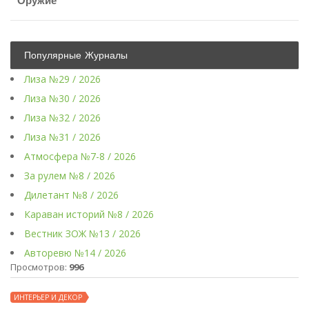
Оружие
Популярные Журналы
Лиза №29 / 2026
Лиза №30 / 2026
Лиза №32 / 2026
Лиза №31 / 2026
Атмосфера №7-8 / 2026
За рулем №8 / 2026
Дилетант №8 / 2026
Караван историй №8 / 2026
Вестник ЗОЖ №13 / 2026
Авторевю №14 / 2026
Просмотров:
996
ИНТЕРЬЕР И ДЕКОР