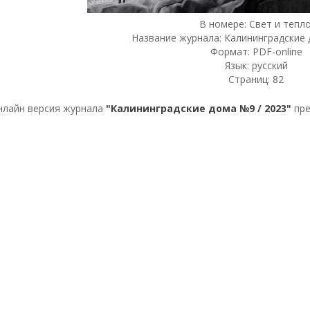
В номере: Свет и тепло
Название журнала: Калининградские 
Формат: PDF-online
Язык: русский
Страниц: 82
нлайн версия журнала
"Калининградские дома №9 / 2023"
пре