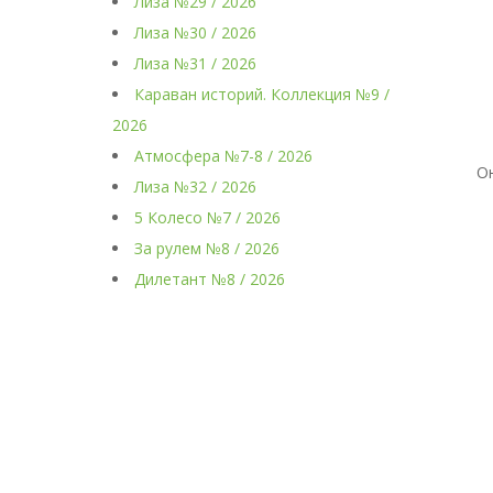
Лиза №29 / 2026
Лиза №30 / 2026
Лиза №31 / 2026
Караван историй. Коллекция №9 /
2026
Атмосфера №7-8 / 2026
О
Лиза №32 / 2026
5 Колесо №7 / 2026
За рулем №8 / 2026
Дилетант №8 / 2026