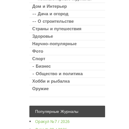
Дом и Интерьер
-- Дача и огород
-- О строительстве
Страны и путешествия
Здоровье
Научно-популярные
Фото
Спорт
- Бизнес
- Общество и политика
Хобби и рыбалка
Оружие
Популярные Журналы
Оракул №7 / 2026