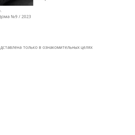
.
дома №9 / 2023
дставлена только в ознакомительных целях