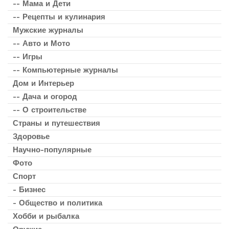
-- Мама и Дети
-- Рецепты и кулинария
Мужские журналы
-- Авто и Мото
-- Игры
-- Компьютерные журналы
Дом и Интерьер
-- Дача и огород
-- О строительстве
Страны и путешествия
Здоровье
Научно-популярные
Фото
Спорт
- Бизнес
- Общество и политика
Хобби и рыбалка