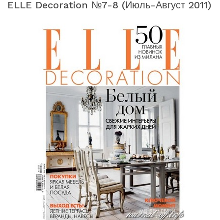
ELLE Decoration №7-8 (июль-Август 2011)