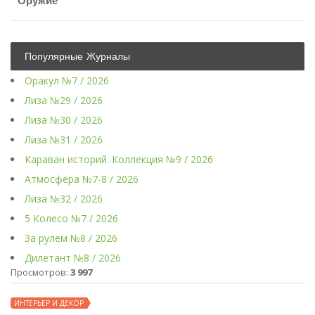
Оружие
Популярные Журналы
Оракул №7 / 2026
Лиза №29 / 2026
Лиза №30 / 2026
Лиза №31 / 2026
Караван историй. Коллекция №9 / 2026
Атмосфера №7-8 / 2026
Лиза №32 / 2026
5 Колесо №7 / 2026
За рулем №8 / 2026
Дилетант №8 / 2026
Просмотров:
3 997
ИНТЕРЬЕР И ДЕКОР