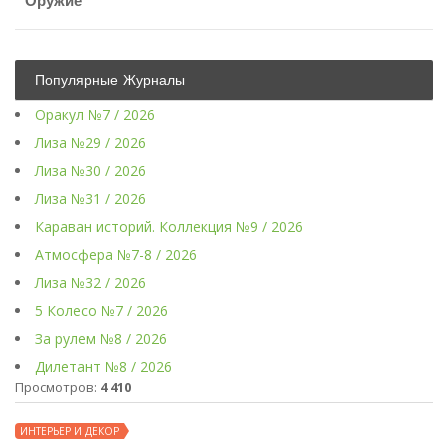
Оружие
Популярные Журналы
Оракул №7 / 2026
Лиза №29 / 2026
Лиза №30 / 2026
Лиза №31 / 2026
Караван историй. Коллекция №9 / 2026
Атмосфера №7-8 / 2026
Лиза №32 / 2026
5 Колесо №7 / 2026
За рулем №8 / 2026
Дилетант №8 / 2026
Просмотров:
4 410
ИНТЕРЬЕР И ДЕКОР