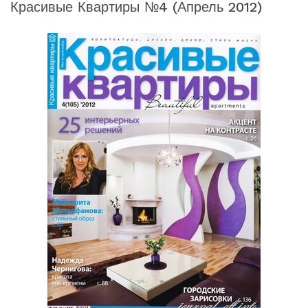
Красивые Квартиры №4 (апрель 2012)