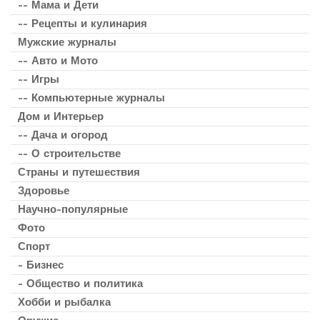
-- Мама и Дети
-- Рецепты и кулинария
Мужские журналы
-- Авто и Мото
-- Игры
-- Компьютерные журналы
Дом и Интерьер
-- Дача и огород
-- О строительстве
Страны и путешествия
Здоровье
Научно-популярные
Фото
Спорт
- Бизнес
- Общество и политика
Хобби и рыбалка