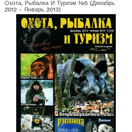
Охота, Рыбалка И Туризм №5 (декабрь
2012 - Январь 2013)