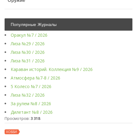
Оружие
Популярные Журналы
Оракул №7 / 2026
Лиза №29 / 2026
Лиза №30 / 2026
Лиза №31 / 2026
Караван историй. Коллекция №9 / 2026
Атмосфера №7-8 / 2026
5 Колесо №7 / 2026
Лиза №32 / 2026
За рулем №8 / 2026
Дилетант №8 / 2026
Просмотров:
3 318
ХОББИ