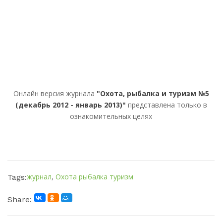
Онлайн версия журнала
"Охота, рыбалка и туризм №5
(декабрь 2012 - январь 2013)"
представлена только в
ознакомительных целях
журнал
,
Охота рыбалка туризм
Tags:
Share: