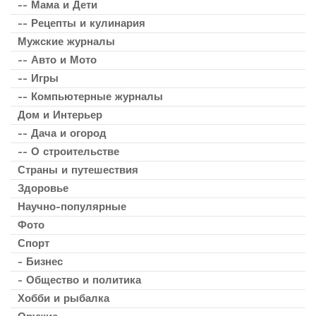
-- Мама и Дети
-- Рецепты и кулинария
Мужские журналы
-- Авто и Мото
-- Игры
-- Компьютерные журналы
Дом и Интерьер
-- Дача и огород
-- О строительстве
Страны и путешествия
Здоровье
Научно-популярные
Фото
Спорт
- Бизнес
- Общество и политика
Хобби и рыбалка