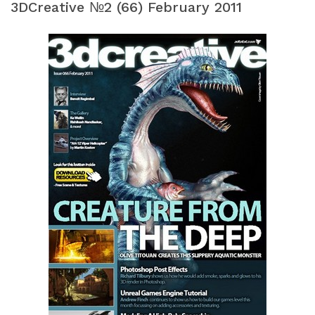
3DCreative №2 (66) February 2011