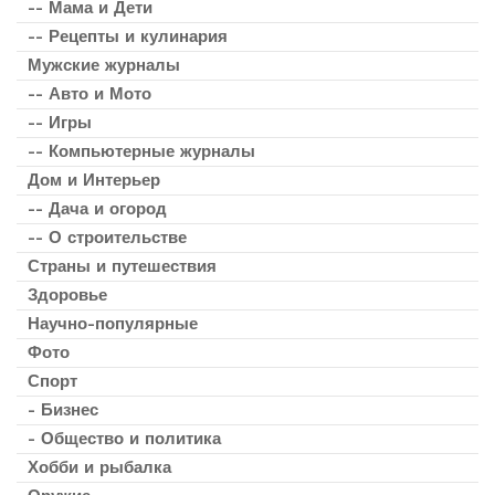
-- Мама и Дети
-- Рецепты и кулинария
Мужские журналы
-- Авто и Мото
-- Игры
-- Компьютерные журналы
Дом и Интерьер
-- Дача и огород
-- О строительстве
Страны и путешествия
Здоровье
Научно-популярные
Фото
Спорт
- Бизнес
- Общество и политика
Хобби и рыбалка