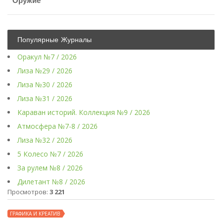
Оружие
Популярные Журналы
Оракул №7 / 2026
Лиза №29 / 2026
Лиза №30 / 2026
Лиза №31 / 2026
Караван историй. Коллекция №9 / 2026
Атмосфера №7-8 / 2026
Лиза №32 / 2026
5 Колесо №7 / 2026
За рулем №8 / 2026
Дилетант №8 / 2026
Просмотров:
3 221
ГРАФИКА И КРЕАТИВ