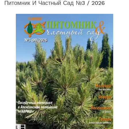
Питомник И Частный Сад №3 / 2026