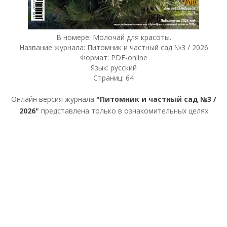
В номере: Молочай для красоты.
Название журнала: Питомник и частный сад №3 / 2026
Формат: PDF-online
Язык: русский
Страниц: 64
Онлайн версия журнала
"Питомник и частный сад №3 /
2026"
представлена только в ознакомительных целях