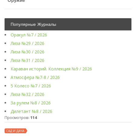
Оружие
Популярные Журналы
Оракул №7 / 2026
Лиза №29 / 2026
Лиза №30 / 2026
Лиза №31 / 2026
Караван историй. Коллекция №9 / 2026
Атмосфера №7-8 / 2026
5 Колесо №7 / 2026
Лиза №32 / 2026
За рулем №8 / 2026
Дилетант №8 / 2026
Просмотров:
114
САД И ДАЧА