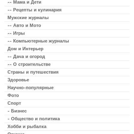
-- Мама и Дети
-- Рецепты и кулинария
Мужские журналы
-- Авто и Мото
-- Игры
-- Компьютерные журналы
Дом и Интерьер
-- Дача и огород
-- О строительстве
Страны и путешествия
Здоровье
Научно-популярные
Фото
Спорт
- Бизнес
- Общество и политика
Хобби и рыбалка