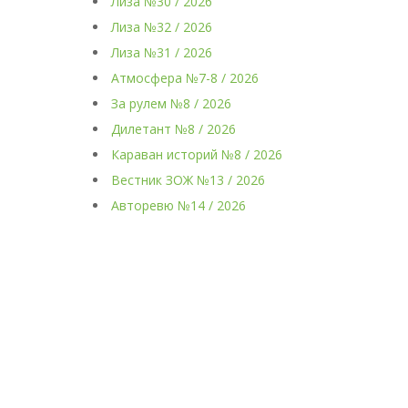
Лиза №30 / 2026
Лиза №32 / 2026
Лиза №31 / 2026
Атмосфера №7-8 / 2026
За рулем №8 / 2026
Дилетант №8 / 2026
Караван историй №8 / 2026
Вестник ЗОЖ №13 / 2026
Авторевю №14 / 2026