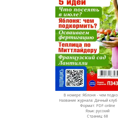
В номере: Яблоня - чем подко
Название журнала: Дачный клуб
Формат: PDF-online
Язык: русский
Страниц: 68