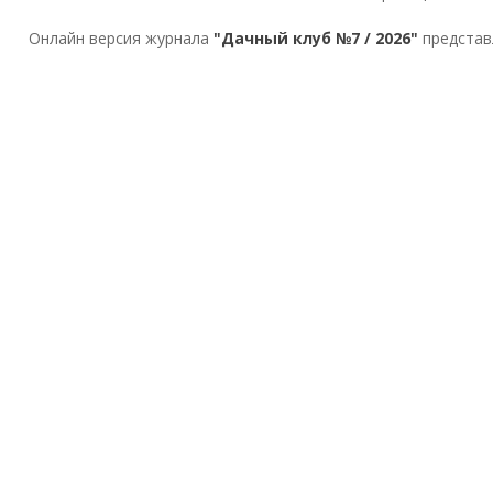
Онлайн версия журнала
"Дачный клуб №7 / 2026"
представ