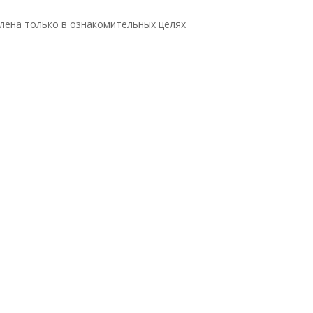
лена только в ознакомительных целях