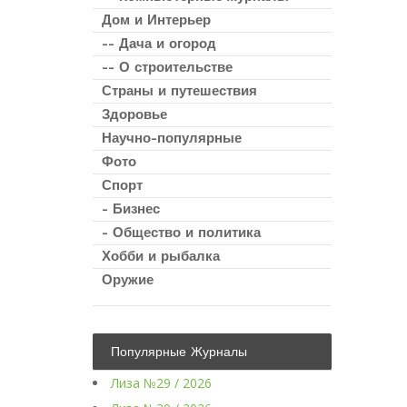
Дом и Интерьер
-- Дача и огород
-- О строительстве
Страны и путешествия
Здоровье
Научно-популярные
Фото
Спорт
- Бизнес
- Общество и политика
Хобби и рыбалка
Оружие
Популярные Журналы
Лиза №29 / 2026