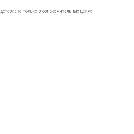
дставлена только в ознакомительных целях