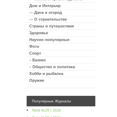
Дом и Интерьер
-- Дача и огород
-- О строительстве
Страны и путешествия
Здоровье
Научно-популярные
Фото
Спорт
- Бизнес
- Общество и политика
Хобби и рыбалка
Оружие
Популярные Журналы
Лиза №29 / 2026