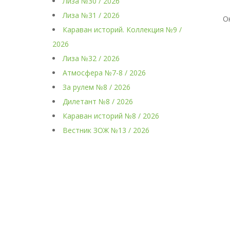
Лиза №30 / 2026
Лиза №31 / 2026
О
Караван историй. Коллекция №9 /
2026
Лиза №32 / 2026
Атмосфера №7-8 / 2026
За рулем №8 / 2026
Дилетант №8 / 2026
Караван историй №8 / 2026
Вестник ЗОЖ №13 / 2026