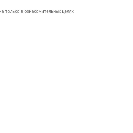
а только в ознакомительных целях