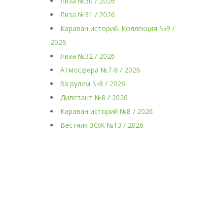
Лиза №30 / 2026
Лиза №31 / 2026
Караван историй. Коллекция №9 /
2026
Лиза №32 / 2026
Атмосфера №7-8 / 2026
За рулем №8 / 2026
Дилетант №8 / 2026
Караван историй №8 / 2026
Вестник ЗОЖ №13 / 2026