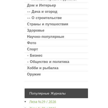
Дом и Интерьер
-- Дача и огород
-- О строительстве
Страны и путешествия
Здоровье
Научно-популярные
Фото
Спорт
- Бизнес
- Общество и политика
Хобби и рыбалка
Оружие
Популярные Журналы
Лиза №29 / 2026