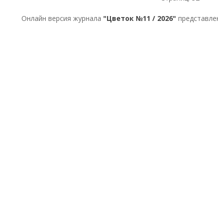
Онлайн версия журнала
"Цветок №11 / 2026"
представлен