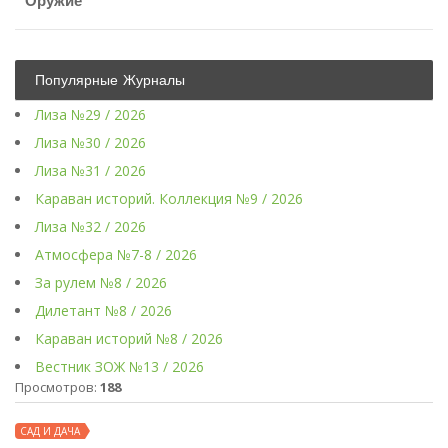
Оружие
Популярные Журналы
Лиза №29 / 2026
Лиза №30 / 2026
Лиза №31 / 2026
Караван историй. Коллекция №9 / 2026
Лиза №32 / 2026
Атмосфера №7-8 / 2026
За рулем №8 / 2026
Дилетант №8 / 2026
Караван историй №8 / 2026
Вестник ЗОЖ №13 / 2026
Просмотров:
188
САД И ДАЧА