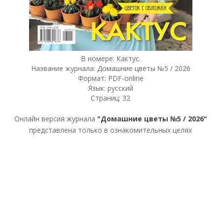
В номере: Кактус.
Название журнала: Домашние цветы №5 / 2026
Формат: PDF-online
Язык: русский
Страниц: 32
Онлайн версия журнала
"Домашние цветы №5 / 2026"
представлена только в ознакомительных целях