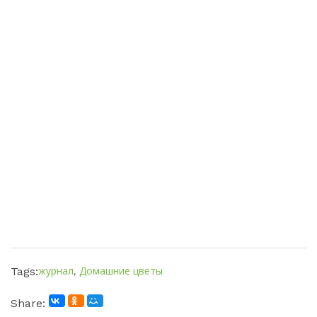
журнал
,
Домашние цветы
Tags:
Share: