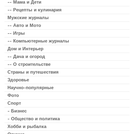
-- Мама и Дети
-- Рецепты и кулинария
Мужские журналы
-- Авто и Мото
-- Игры
-- Компьютерные журналы
Дом и Интерьер
-- Дача и огород
-- О строительстве
Страны и путешествия
Здоровье
Научно-популярные
Фото
Спорт
- Бизнес
- Общество и политика
Хобби и рыбалка