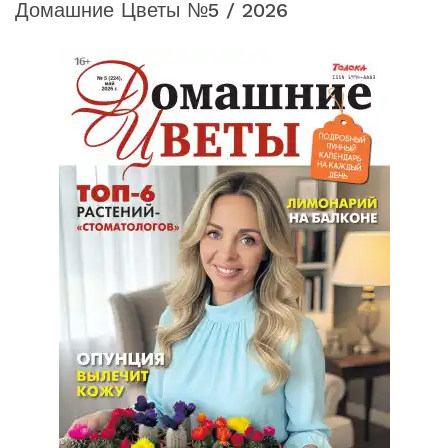
Домашние Цветы №5 / 2026