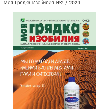
Моя Грядка Изобилия №2 / 2024