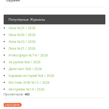
Оружие
Популярные Журналы
Лиза №29 / 2026
Лиза №30 / 2026
Лиза №32 / 2026
Лиза №31 / 2026
Атмосфера №7-8 / 2026
За рулем №8 / 2026
Дилетант №8 / 2026
Караван историй №8 / 2026
Вестник ЗОЖ №13 / 2026
Авторевю №14 / 2026
Просмотров:
463
САД И ДАЧА