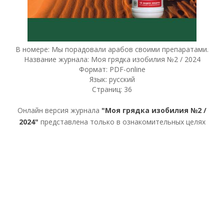
В номере: Мы порадовали арабов своими препаратами.
Название журнала: Моя грядка изобилия №2 / 2024
Формат: PDF-online
Язык: русский
Страниц: 36
Онлайн версия журнала
"Моя грядка изобилия №2 /
2024"
представлена только в ознакомительных целях