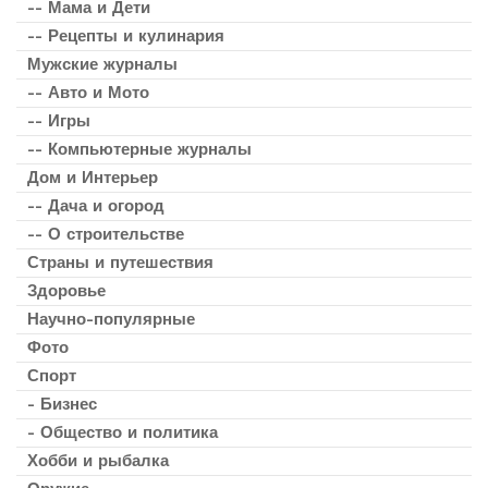
-- Мама и Дети
-- Рецепты и кулинария
Мужские журналы
-- Авто и Мото
-- Игры
-- Компьютерные журналы
Дом и Интерьер
-- Дача и огород
-- О строительстве
Страны и путешествия
Здоровье
Научно-популярные
Фото
Спорт
- Бизнес
- Общество и политика
Хобби и рыбалка