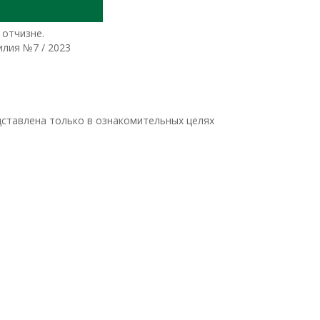
 отчизне.
илия №7 / 2023
ставлена только в ознакомительных целях