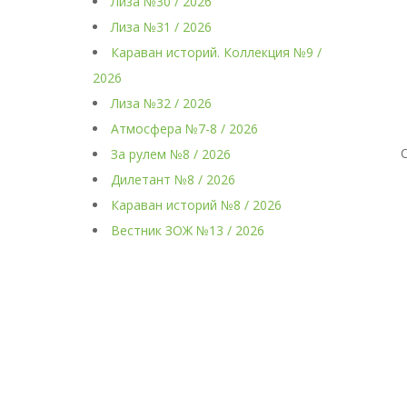
Лиза №30 / 2026
Лиза №31 / 2026
Караван историй. Коллекция №9 /
2026
Лиза №32 / 2026
Атмосфера №7-8 / 2026
За рулем №8 / 2026
Дилетант №8 / 2026
Караван историй №8 / 2026
Вестник ЗОЖ №13 / 2026