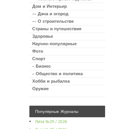
Дом и Интерьер
-- Дача и огород
-- О строительстве
Страны и путешествия
Здоровье
Научно-популярные
Фото
Спорт
- Бизнес
- Общество и политика
Хобби и рыбалка
Оружие
Популярные Журналы
Лиза №29 / 2026