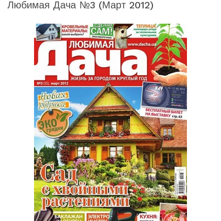
Любимая Дача №3 (март 2012)