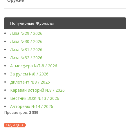
Оружие
Популярные Журналы
Лиза №29 / 2026
Лиза №30 / 2026
Лиза №31 / 2026
Лиза №32 / 2026
Атмосфера №7-8 / 2026
За рулем №8 / 2026
Дилетант №8 / 2026
Караван историй №8 / 2026
Вестник ЗОЖ №13 / 2026
Авторевю №14 / 2026
Просмотров:
2 889
САД И ДАЧА