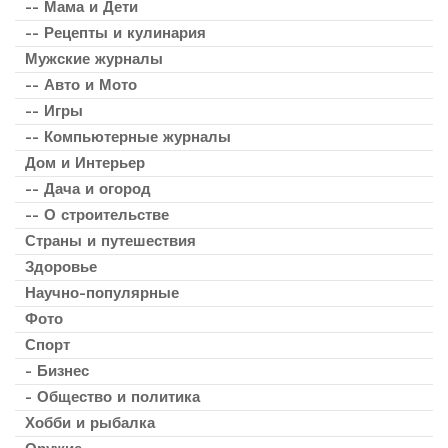
-- Мама и Дети
-- Рецепты и кулинария
Мужские журналы
-- Авто и Мото
-- Игры
-- Компьютерные журналы
Дом и Интерьер
-- Дача и огород
-- О строительстве
Страны и путешествия
Здоровье
Научно-популярные
Фото
Спорт
- Бизнес
- Общество и политика
Хобби и рыбалка