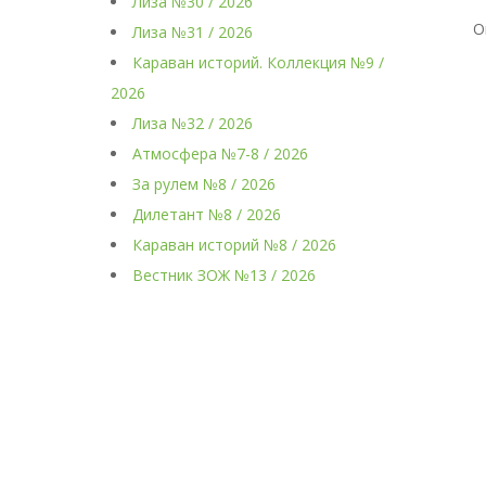
Лиза №30 / 2026
О
Лиза №31 / 2026
Караван историй. Коллекция №9 /
2026
Лиза №32 / 2026
Атмосфера №7-8 / 2026
За рулем №8 / 2026
Дилетант №8 / 2026
Караван историй №8 / 2026
Вестник ЗОЖ №13 / 2026