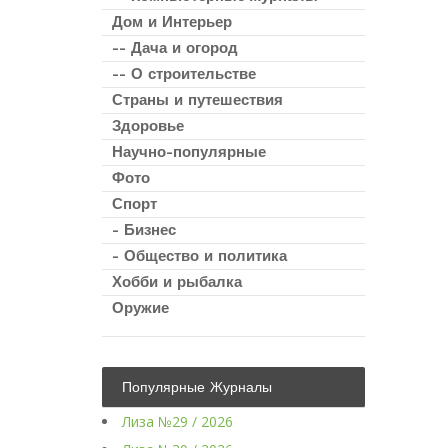
Дом и Интерьер
-- Дача и огород
-- О строительстве
Страны и путешествия
Здоровье
Научно-популярные
Фото
Спорт
- Бизнес
- Общество и политика
Хобби и рыбалка
Оружие
Популярные Журналы
Лиза №29 / 2026