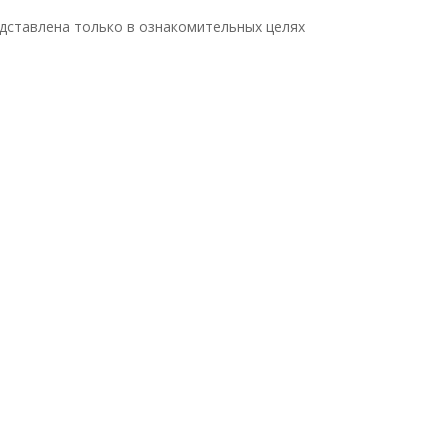
дставлена только в ознакомительных целях