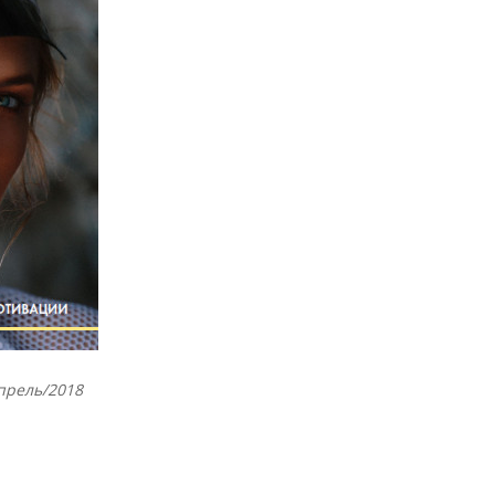
прель/2018