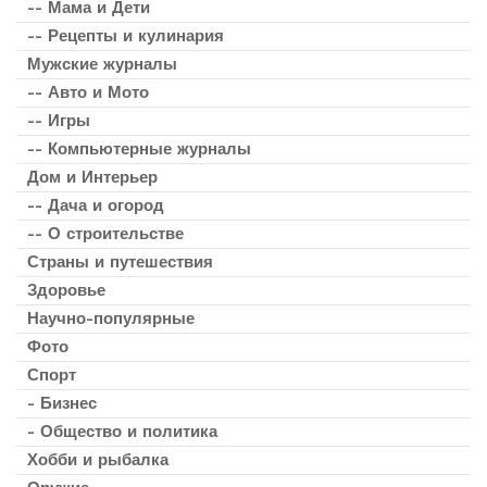
-- Мама и Дети
-- Рецепты и кулинария
Мужские журналы
-- Авто и Мото
-- Игры
-- Компьютерные журналы
Дом и Интерьер
-- Дача и огород
-- О строительстве
Страны и путешествия
Здоровье
Научно-популярные
Фото
Спорт
- Бизнес
- Общество и политика
Хобби и рыбалка