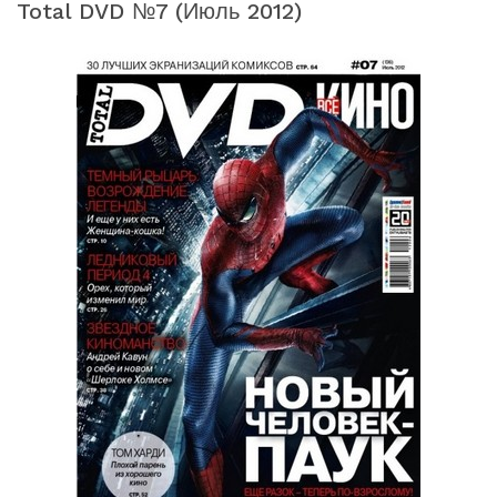
Total DVD №7 (июль 2012)