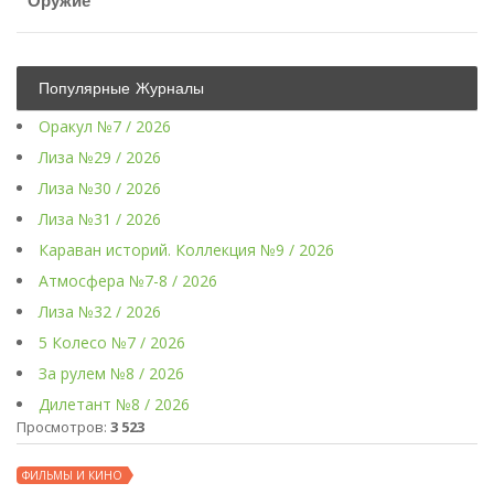
Оружие
Популярные Журналы
Оракул №7 / 2026
Лиза №29 / 2026
Лиза №30 / 2026
Лиза №31 / 2026
Караван историй. Коллекция №9 / 2026
Атмосфера №7-8 / 2026
Лиза №32 / 2026
5 Колесо №7 / 2026
За рулем №8 / 2026
Дилетант №8 / 2026
Просмотров:
3 523
ФИЛЬМЫ И КИНО