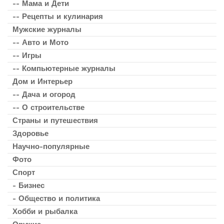
-- Мама и Дети
-- Рецепты и кулинария
Мужские журналы
-- Авто и Мото
-- Игры
-- Компьютерные журналы
Дом и Интерьер
-- Дача и огород
-- О строительстве
Страны и путешествия
Здоровье
Научно-популярные
Фото
Спорт
- Бизнес
- Общество и политика
Хобби и рыбалка