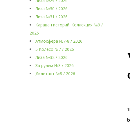
Лиза №29 / 2026
Лиза №30 / 2026
Лиза №31 / 2026
Караван историй. Коллекция №9 /
2026
Атмосфера №7-8 / 2026
5 Колесо №7 / 2026
Лиза №32 / 2026
За рулем №8 / 2026
Дилетант №8 / 2026