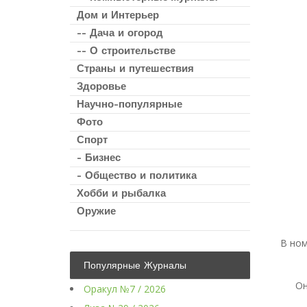
Дом и Интерьер
-- Дача и огород
-- О строительстве
Страны и путешествия
Здоровье
Научно-популярные
Фото
Спорт
- Бизнес
- Общество и политика
Хобби и рыбалка
Оружие
В но
Популярные Журналы
Он
Оракул №7 / 2026