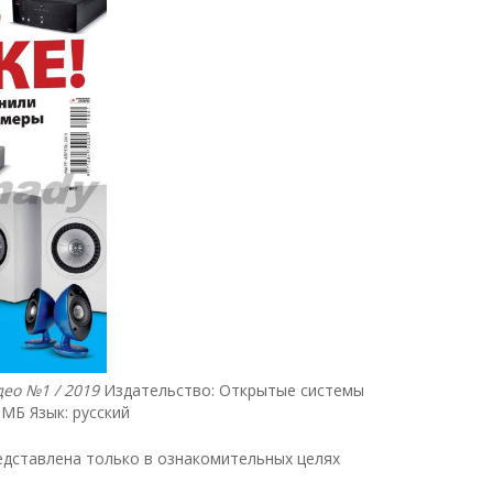
део №1 / 2019
Издательство: Открытые системы
 МБ Язык: русский
дставлена только в ознакомительных целях