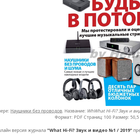
мере:
Наушники без проводов
. Название:
WhWhat Hi-Fi? Звук и ви
Формат: PDF Страниц: 100 Размер: 50,5
лайн версия журнала
"What Hi-Fi? Звук и видео №1 / 2019"
пре