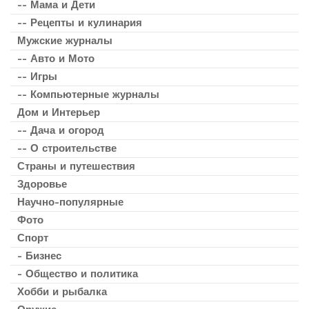
-- Мама и Дети
-- Рецепты и кулинария
Мужские журналы
-- Авто и Мото
-- Игры
-- Компьютерные журналы
Дом и Интерьер
-- Дача и огород
-- О строительстве
Страны и путешествия
Здоровье
Научно-популярные
Фото
Спорт
- Бизнес
- Общество и политика
Хобби и рыбалка