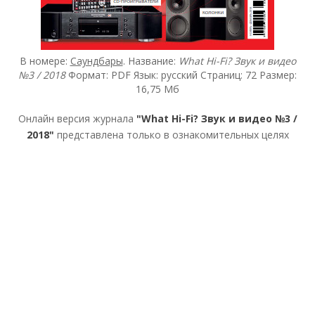
В номере:
Саундбары
. Название:
What Hi-Fi? Звук и видео
№3 / 2018
Формат: PDF Язык: русский Страниц: 72 Размер:
16,75 Мб
Онлайн версия журнала
"What Hi-Fi? Звук и видео №3 /
2018"
представлена только в ознакомительных целях