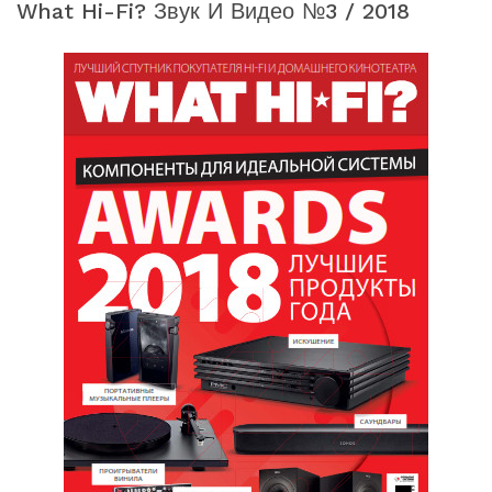
What Hi-Fi? Звук И Видео №3 / 2018