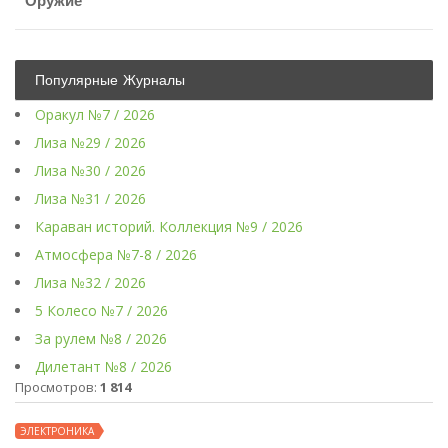
Оружие
Популярные Журналы
Оракул №7 / 2026
Лиза №29 / 2026
Лиза №30 / 2026
Лиза №31 / 2026
Караван историй. Коллекция №9 / 2026
Атмосфера №7-8 / 2026
Лиза №32 / 2026
5 Колесо №7 / 2026
За рулем №8 / 2026
Дилетант №8 / 2026
Просмотров:
1 814
ЭЛЕКТРОНИКА