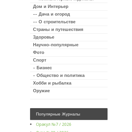
Дом и Интерьер
-- Дача и огород
-- О строительстве
Страны и путешествия
Здоровье
Научно-популярные
Фото
Спорт
- Бизнес
- Общество и политика
Хобби и рыбалка
Оружие
Популярные Журналы
Оракул №7 / 2026