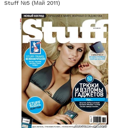
Stuff №5 (май 2011)