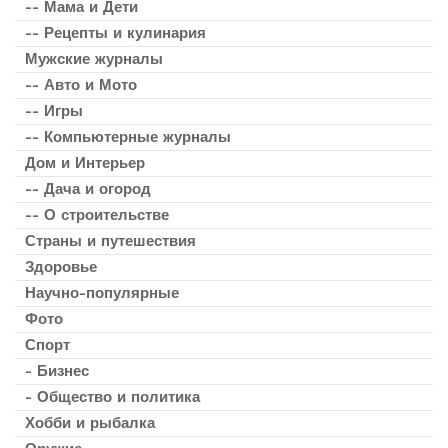
-- Мама и Дети
-- Рецепты и кулинария
Мужские журналы
-- Авто и Мото
-- Игры
-- Компьютерные журналы
Дом и Интерьер
-- Дача и огород
-- О строительстве
Страны и путешествия
Здоровье
Научно-популярные
Фото
Спорт
- Бизнес
- Общество и политика
Хобби и рыбалка