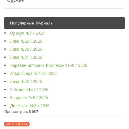
Оружие
Популярные Журналы
Оракул №7 / 2026
Лиза №29 / 2026
Лиза №30 / 2026
Лиза №31 / 2026
Караван историй. Коллекция №9 / 2026
Атмосфера №7-8 / 2026
Лиза №32 / 2026
5 Колесо №7 / 2026
За рулем №8 / 2026
Дилетант №8 / 2026
Просмотров:
3 037
ЭЛЕКТРОНИКА