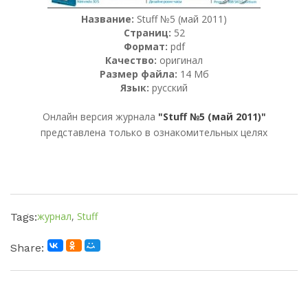
Название:
Stuff №5 (май 2011)
Страниц:
52
Формат:
pdf
Качество:
оригинал
Размер файла:
14 Мб
Язык:
русский
Онлайн версия журнала
"Stuff №5 (май 2011)"
представлена только в ознакомительных целях
журнал
,
Stuff
Tags:
Share: