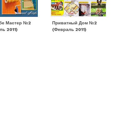
бе Мастер №2
Приватный Дом №2
ль 2011)
(февраль 2011)