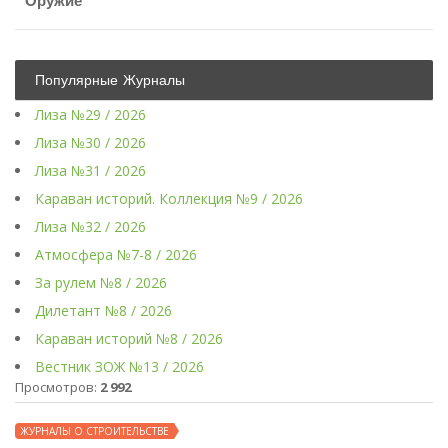
Оружие
Популярные Журналы
Лиза №29 / 2026
Лиза №30 / 2026
Лиза №31 / 2026
Караван историй. Коллекция №9 / 2026
Лиза №32 / 2026
Атмосфера №7-8 / 2026
За рулем №8 / 2026
Дилетант №8 / 2026
Караван историй №8 / 2026
Вестник ЗОЖ №13 / 2026
Просмотров:
2 992
ЖУРНАЛЫ О СТРОИТЕЛЬСТВЕ