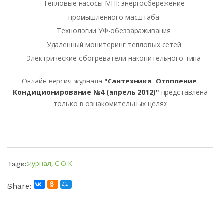
Тепловые насосы MHI: энергосбережение
промышленного масштаба
Технологии УФ-обеззараживания
Удаленный мониторинг тепловых сетей
Электрические обогреватели накопительного типа
Онлайн версия журнала
"Сантехника. Отопление.
Кондиционирование №4 (апрель 2012)"
представлена
только в ознакомительных целях
журнал
,
С.О.К
Tags:
Share: