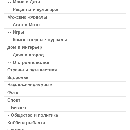
-- Мама и Дети
-- Рецепты и кулинария
Мужские журналы
-- Авто и Мото
-- Игры
-- Компьютерные журналы
Дом и Интерьер
-- Дача и огород
-- О строительстве
Страны и путешествия
Здоровье
Научно-популярные
Фото
Спорт
- Бизнес
- Общество и политика
Хобби и рыбалка