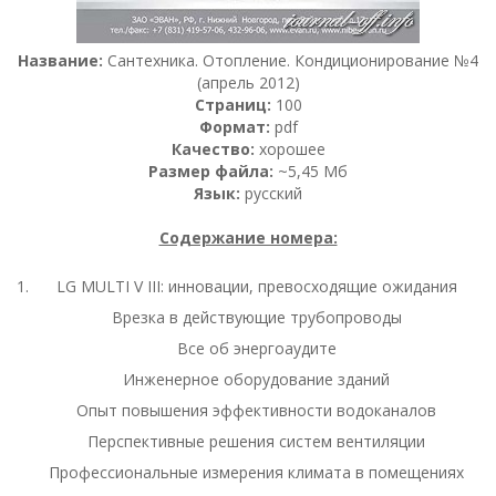
Название:
Сантехника. Отопление. Кондиционирование №4
(апрель 2012)
Страниц:
100
Формат:
pdf
Качество:
хорошее
Размер файла:
~5,45 Мб
Язык:
русский
Содержание номера:
LG MULTI V III: инновации, превосходящие ожидания
Врезка в действующие трубопроводы
Все об энергоаудите
Инженерное оборудование зданий
Опыт повышения эффективности водоканалов
Перспективные решения систем вентиляции
Профессиональные измерения климата в помещениях