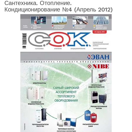
Сантехника. Отопление.
Кондиционирование №4 (апрель 2012)