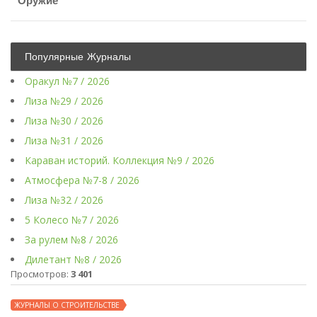
Оружие
Популярные Журналы
Оракул №7 / 2026
Лиза №29 / 2026
Лиза №30 / 2026
Лиза №31 / 2026
Караван историй. Коллекция №9 / 2026
Атмосфера №7-8 / 2026
Лиза №32 / 2026
5 Колесо №7 / 2026
За рулем №8 / 2026
Дилетант №8 / 2026
Просмотров:
3 401
ЖУРНАЛЫ О СТРОИТЕЛЬСТВЕ