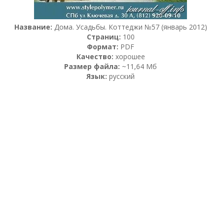
Название:
Дома. Усадьбы. Коттеджи №57 (январь 2012)
Страниц:
100
Формат:
PDF
Качество:
хорошее
Размер файла:
~11,64 Мб
Язык:
русский