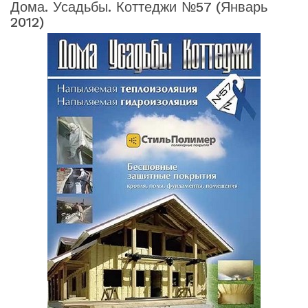
Дома. Усадьбы. Коттеджи №57 (январь
2012)