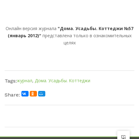
Онлайн версия журнала
"Дома. Усадьбы. Коттеджи №57
(январь 2012)"
представлена только в ознакомительных
целях
журнал
,
Дома. Усадьбы. Коттеджи
Tags:
Share: