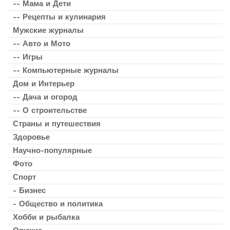
-- Мама и Дети
-- Рецепты и кулинария
Мужские журналы
-- Авто и Мото
-- Игры
-- Компьютерные журналы
Дом и Интерьер
-- Дача и огород
-- О строительстве
Страны и путешествия
Здоровье
Научно-популярные
Фото
Спорт
- Бизнес
- Общество и политика
Хобби и рыбалка