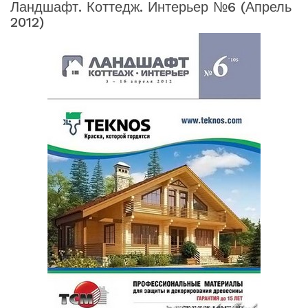
Ландшафт. Коттедж. Интерьер №6 (апрель
2012)