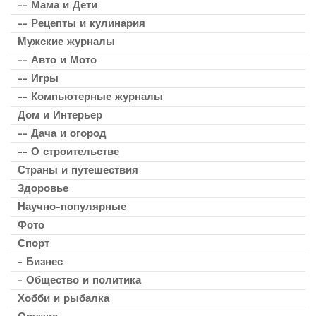
-- Мама и Дети
-- Рецепты и кулинария
Мужские журналы
-- Авто и Мото
-- Игры
-- Компьютерные журналы
Дом и Интерьер
-- Дача и огород
-- О строительстве
Страны и путешествия
Здоровье
Научно-популярные
Фото
Спорт
- Бизнес
- Общество и политика
Хобби и рыбалка