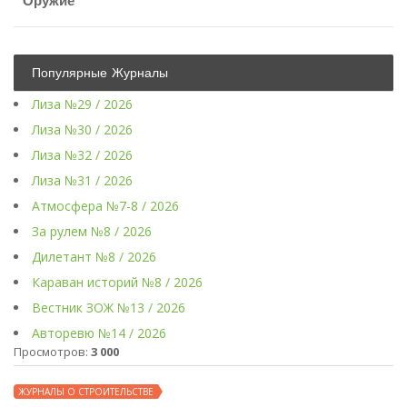
Оружие
Популярные Журналы
Лиза №29 / 2026
Лиза №30 / 2026
Лиза №32 / 2026
Лиза №31 / 2026
Атмосфера №7-8 / 2026
За рулем №8 / 2026
Дилетант №8 / 2026
Караван историй №8 / 2026
Вестник ЗОЖ №13 / 2026
Авторевю №14 / 2026
Просмотров:
3 000
ЖУРНАЛЫ О СТРОИТЕЛЬСТВЕ