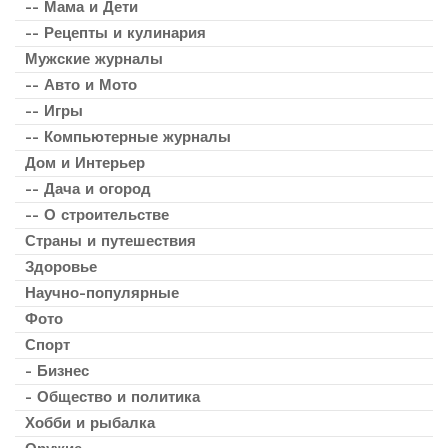
-- Мама и Дети
-- Рецепты и кулинария
Мужские журналы
-- Авто и Мото
-- Игры
-- Компьютерные журналы
Дом и Интерьер
-- Дача и огород
-- О строительстве
Страны и путешествия
Здоровье
Научно-популярные
Фото
Спорт
- Бизнес
- Общество и политика
Хобби и рыбалка