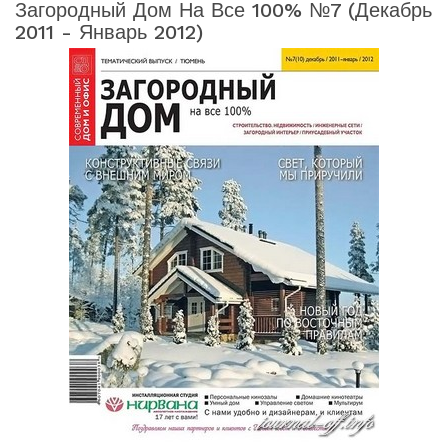
Загородный Дом На Все 100% №7 (декабрь
2011 - Январь 2012)