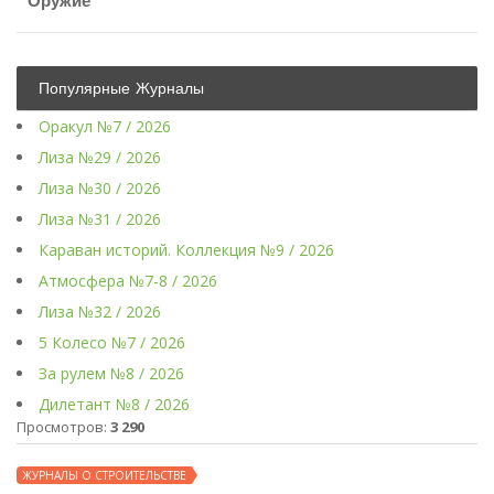
Оружие
Популярные Журналы
Оракул №7 / 2026
Лиза №29 / 2026
Лиза №30 / 2026
Лиза №31 / 2026
Караван историй. Коллекция №9 / 2026
Атмосфера №7-8 / 2026
Лиза №32 / 2026
5 Колесо №7 / 2026
За рулем №8 / 2026
Дилетант №8 / 2026
Просмотров:
3 290
ЖУРНАЛЫ О СТРОИТЕЛЬСТВЕ