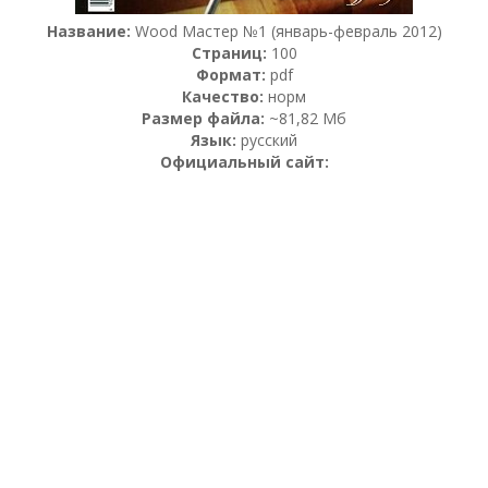
Название:
Wood Мастер №1 (январь-февраль 2012)
Страниц:
100
Формат:
pdf
Качество:
норм
Размер файла:
~81,82 Мб
Язык:
русский
Официальный сайт: