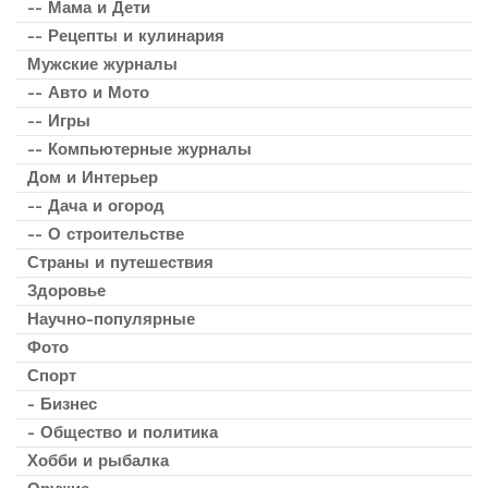
-- Мама и Дети
-- Рецепты и кулинария
Мужские журналы
-- Авто и Мото
-- Игры
-- Компьютерные журналы
Дом и Интерьер
-- Дача и огород
-- О строительстве
Страны и путешествия
Здоровье
Научно-популярные
Фото
Спорт
- Бизнес
- Общество и политика
Хобби и рыбалка