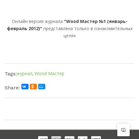
Онлайн версия журнала
"Wood Мастер №1 (январь-
февраль 2012)"
представлена только в ознакомительных
целях
журнал
,
Wood Мастер
Tags:
Share: