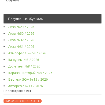
Оружие
Популярные Журналы
Лиза №29 / 2026
Лиза №30 / 2026
Лиза №32 / 2026
Лиза №31 / 2026
Атмосфера №7-8 / 2026
За рулем №8 / 2026
Дилетант №8 / 2026
Караван историй №8 / 2026
Вестник ЗОЖ №13 / 2026
Авторевю №14 / 2026
Просмотров:
4 984
ЖУРНАЛЫ О СТРОИТЕЛЬСТВЕ