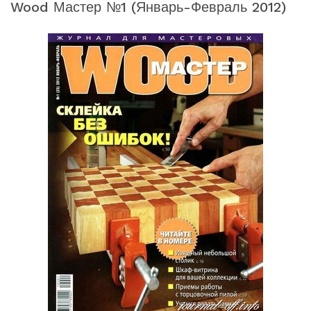
Wood Мастер №1 (январь-Февраль 2012)