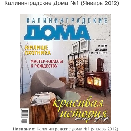
Калининградские Дома №1 (январь 2012)
Название:
Калининградские дома №1 (январь 2012)