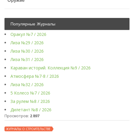
Оружие
Популярные Журналы
Оракул №7 / 2026
Лиза №29 / 2026
Лиза №30 / 2026
Лиза №31 / 2026
Караван историй. Коллекция №9 / 2026
Атмосфера №7-8 / 2026
Лиза №32 / 2026
5 Колесо №7 / 2026
За рулем №8 / 2026
Дилетант №8 / 2026
Просмотров:
2 897
ЖУРНАЛЫ О СТРОИТЕЛЬСТВЕ