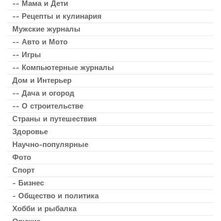
-- Мама и Дети
-- Рецепты и кулинария
Мужские журналы
-- Авто и Мото
-- Игры
-- Компьютерные журналы
Дом и Интерьер
-- Дача и огород
-- О строительстве
Страны и путешествия
Здоровье
Научно-популярные
Фото
Спорт
- Бизнес
- Общество и политика
Хобби и рыбалка