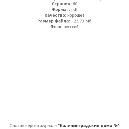
Страниц:
60
Формат:
pdf
Качество:
хорошее
Размер файла:
~23,79 Мб
Язык:
русский
Онлайн версия журнала
"Калининградские дома №1