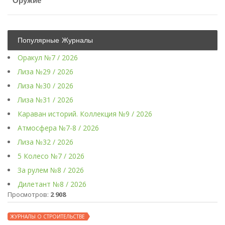
Оружие
Популярные Журналы
Оракул №7 / 2026
Лиза №29 / 2026
Лиза №30 / 2026
Лиза №31 / 2026
Караван историй. Коллекция №9 / 2026
Атмосфера №7-8 / 2026
Лиза №32 / 2026
5 Колесо №7 / 2026
За рулем №8 / 2026
Дилетант №8 / 2026
Просмотров:
2 908
ЖУРНАЛЫ О СТРОИТЕЛЬСТВЕ