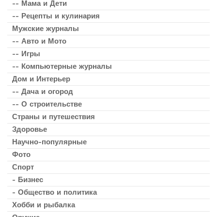
-- Мама и Дети
-- Рецепты и кулинария
Мужские журналы
-- Авто и Мото
-- Игры
-- Компьютерные журналы
Дом и Интерьер
-- Дача и огород
-- О строительстве
Страны и путешествия
Здоровье
Научно-популярные
Фото
Спорт
- Бизнес
- Общество и политика
Хобби и рыбалка