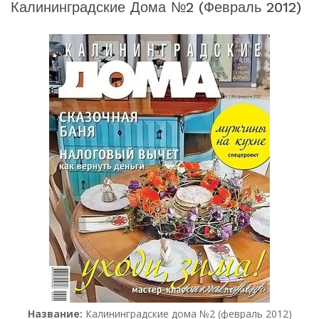
Калининградские Дома №2 (февраль 2012)
Название:
Калининградские дома №2 (февраль 2012)