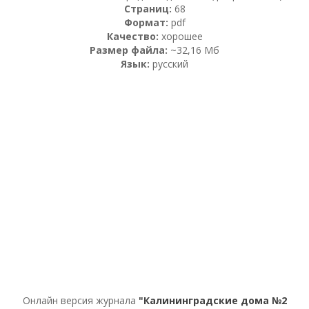
Страниц:
68
Формат:
pdf
Качество:
хорошее
Размер файла:
~32,16 Мб
Язык:
русский
Онлайн версия журнала
"Калининградские дома №2