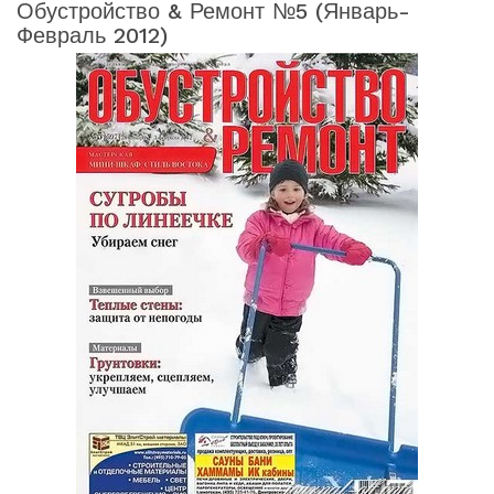
Обустройство & Ремонт №5 (январь-
Февраль 2012)