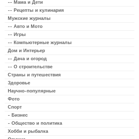
-- Мама и Дети
-- Рецепты и кулинария
Мужские журналы
-- Авто и Мото
-- Игры
-- Компьютерные журналы
Дом и Интерьер
-- Дача и огород
-- О строительстве
Страны и путешествия
Здоровье
Научно-популярные
Фото
Спорт
- Бизнес
- Общество и политика
Хобби и рыбалка