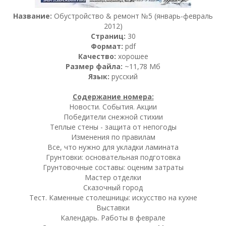
Название:
Обустройство & ремонт №5 (январь-февраль
2012)
Страниц:
30
Формат:
pdf
Качество:
хорошее
Размер файла:
~11,78 Мб
Язык:
русский
Содержание номера:
Новости. Cобытия. Акции
Победители снежной стихии
Теплые стены - защита от непогоды
Изменения по правилам
Все, что нужно для укладки ламината
Грунтовки: основательная подготовка
Грунтовочные составы: оценим затраты
Мастер отделки
Сказочный город
Тест. Каменные столешницы: искусство на кухне
Выставки
Календарь. Работы в феврале