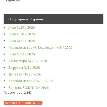
Оружие
Популярные Журналы
Лиза №29 / 2026
Лиза №30 / 2026
Лиза №31 / 2026
Караван историй. Коллекция №9 / 2026
Лиза №32 / 2026
Атмосфера №7-8 / 2026
За рулем №8 / 2026
Дилетант №8 / 2026
Караван историй №8 / 2026
Вестник ЗОЖ №13 / 2026
Просмотров:
2 840
ЖУРНАЛЫ О СТРОИТЕЛЬСТВЕ