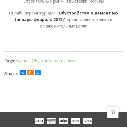
Строительные рынки и выставки Москвы
Онлайн версия журнала
"Обустройство & ремонт №5
(январь-февраль 2012)"
представлена только в
ознакомительных целях
журнал
,
Обустройство и ремонт
Tags:
Share: