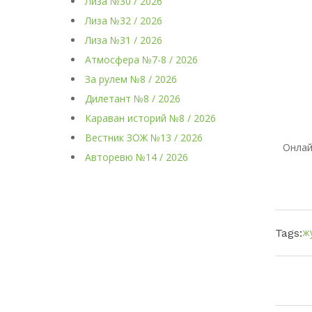
Лиза №30 / 2026
Лиза №32 / 2026
Лиза №31 / 2026
Атмосфера №7-8 / 2026
За рулем №8 / 2026
Дилетант №8 / 2026
Караван историй №8 / 2026
Вестник ЗОЖ №13 / 2026
Онлай
Авторевю №14 / 2026
ж
Tags: