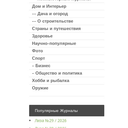
Дом и Интерьер
-- Дача и огород
-- О строительстве
Страны и путешествия
Здоровье
Научно-популярные
Фото
Спорт
- Бизнес
- Общество и политика
Хобби и рыбалка
Оружие
Популярные Журналы
Лиза №29 / 2026