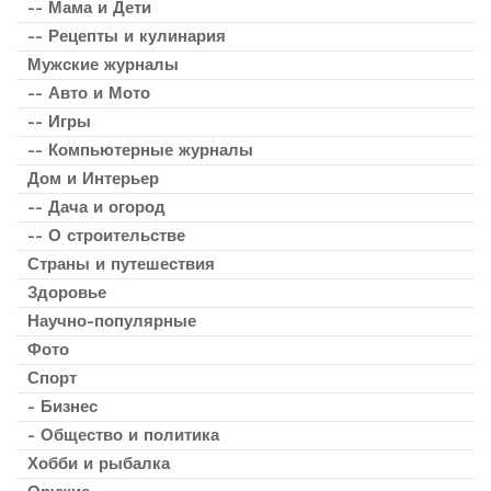
-- Мама и Дети
-- Рецепты и кулинария
Мужские журналы
-- Авто и Мото
-- Игры
-- Компьютерные журналы
Дом и Интерьер
-- Дача и огород
-- О строительстве
Страны и путешествия
Здоровье
Научно-популярные
Фото
Спорт
- Бизнес
- Общество и политика
Хобби и рыбалка