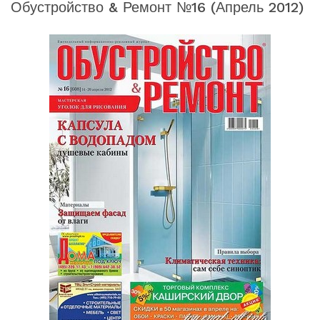
Обустройство & Ремонт №16 (апрель 2012)