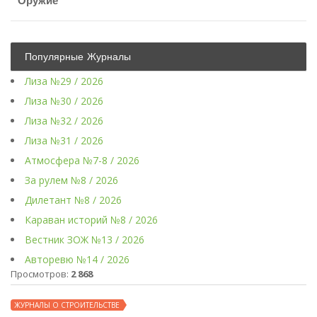
Оружие
Популярные Журналы
Лиза №29 / 2026
Лиза №30 / 2026
Лиза №32 / 2026
Лиза №31 / 2026
Атмосфера №7-8 / 2026
За рулем №8 / 2026
Дилетант №8 / 2026
Караван историй №8 / 2026
Вестник ЗОЖ №13 / 2026
Авторевю №14 / 2026
Просмотров:
2 868
ЖУРНАЛЫ О СТРОИТЕЛЬСТВЕ