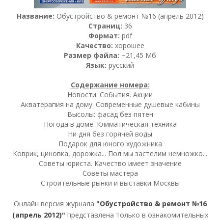
Название:
Обустройство & ремонт №16 (апрель 2012)
Страниц:
36
Формат:
pdf
Качество:
хорошее
Размер файла:
~21,45 Мб
Язык:
русский
Содержание номера:
Новости. События. Акции
Акватерапия на дому. Современные душевые кабины
Высолы: фасад без пятен
Погода в доме. Климатическая техника
Ни дня без горячей воды
Подарок для юного художника
Коврик, циновка, дорожка... Пол мы застелим немножко...
Советы юриста. Качество имеет значение
Советы мастера
Строительные рынки и выставки Москвы
Онлайн версия журнала
"Обустройство & ремонт №16
(апрель 2012)"
представлена только в ознакомительных