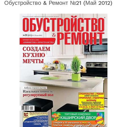
Обустройство & Ремонт №21 (май 2012)