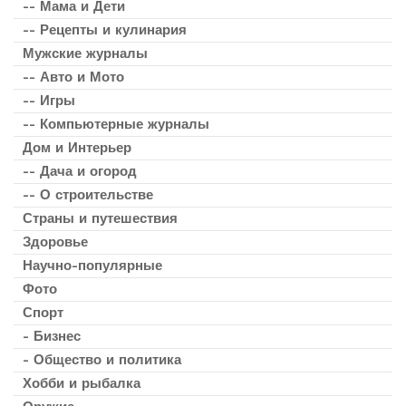
-- Мама и Дети
-- Рецепты и кулинария
Мужские журналы
-- Авто и Мото
-- Игры
-- Компьютерные журналы
Дом и Интерьер
-- Дача и огород
-- О строительстве
Страны и путешествия
Здоровье
Научно-популярные
Фото
Спорт
- Бизнес
- Общество и политика
Хобби и рыбалка