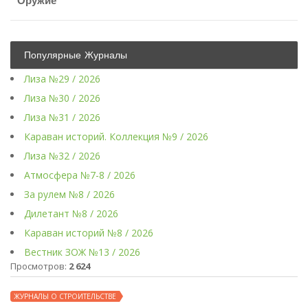
Оружие
Популярные Журналы
Лиза №29 / 2026
Лиза №30 / 2026
Лиза №31 / 2026
Караван историй. Коллекция №9 / 2026
Лиза №32 / 2026
Атмосфера №7-8 / 2026
За рулем №8 / 2026
Дилетант №8 / 2026
Караван историй №8 / 2026
Вестник ЗОЖ №13 / 2026
Просмотров:
2 624
ЖУРНАЛЫ О СТРОИТЕЛЬСТВЕ