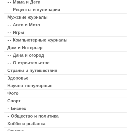
-- Мама и Дети
-- Рецепты и кулинария
Мужские журналы
-- Авто и Мото
-- Игры
-- Компьютерные журналы
Дом и Интерьер
-- Дача и огород
-- О строительстве
Страны и путешествия
Здоровье
Научно-популярные
Фото
Спорт
- Бизнес
- Общество и политика
Хобби и рыбалка