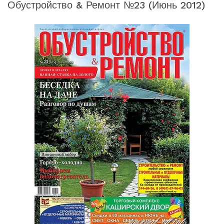
Обустройство & Ремонт №23 (июнь 2012)