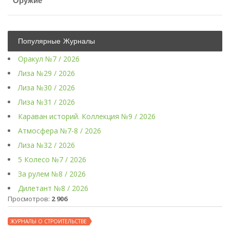
Оружие
Популярные Журналы
Оракул №7 / 2026
Лиза №29 / 2026
Лиза №30 / 2026
Лиза №31 / 2026
Караван историй. Коллекция №9 / 2026
Атмосфера №7-8 / 2026
Лиза №32 / 2026
5 Колесо №7 / 2026
За рулем №8 / 2026
Дилетант №8 / 2026
Просмотров:
2 906
ЖУРНАЛЫ О СТРОИТЕЛЬСТВЕ