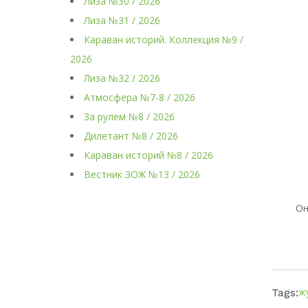
Лиза №30 / 2026
Лиза №31 / 2026
Караван историй. Коллекция №9 /
2026
Лиза №32 / 2026
Атмосфера №7-8 / 2026
За рулем №8 / 2026
Дилетант №8 / 2026
Караван историй №8 / 2026
Вестник ЗОЖ №13 / 2026
Он
ж
Tags: