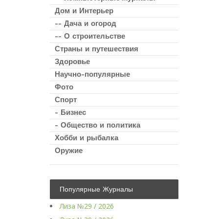
Дом и Интерьер
-- Дача и огород
-- О строительстве
Страны и путешествия
Здоровье
Научно-популярные
Фото
Спорт
- Бизнес
- Общество и политика
Хобби и рыбалка
Оружие
Популярные Журналы
Лиза №29 / 2026