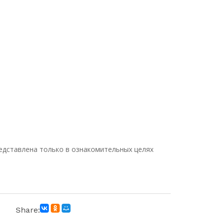
едставлена только в ознакомительных целях
Share: