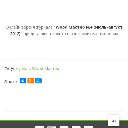
Онлайн версия журнала
"Wood Мастер №4 (июль-август
2012)"
представлена только в ознакомительных целях
журнал
,
Wood Мастер
Tags:
Share: