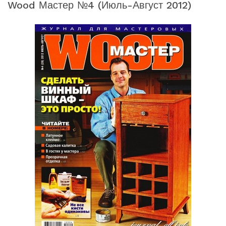
Wood Мастер №4 (июль-Август 2012)