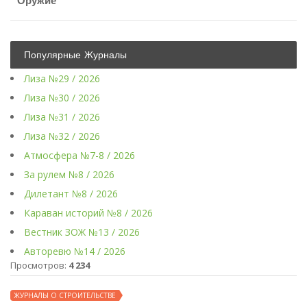
Оружие
Популярные Журналы
Лиза №29 / 2026
Лиза №30 / 2026
Лиза №31 / 2026
Лиза №32 / 2026
Атмосфера №7-8 / 2026
За рулем №8 / 2026
Дилетант №8 / 2026
Караван историй №8 / 2026
Вестник ЗОЖ №13 / 2026
Авторевю №14 / 2026
Просмотров:
4 234
ЖУРНАЛЫ О СТРОИТЕЛЬСТВЕ