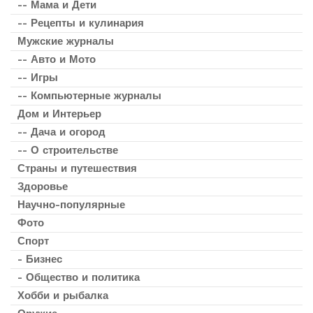
-- Мама и Дети
-- Рецепты и кулинария
Мужские журналы
-- Авто и Мото
-- Игры
-- Компьютерные журналы
Дом и Интерьер
-- Дача и огород
-- О строительстве
Страны и путешествия
Здоровье
Научно-популярные
Фото
Спорт
- Бизнес
- Общество и политика
Хобби и рыбалка