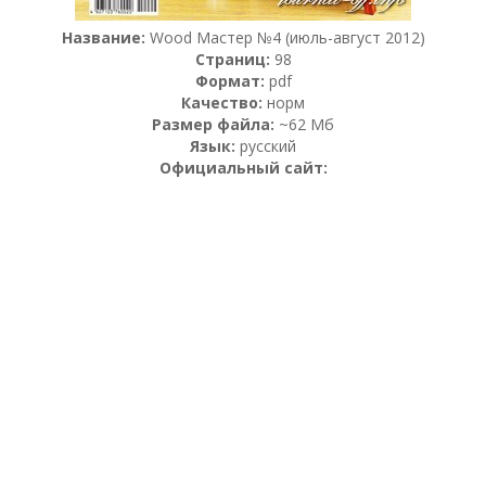
Название:
Wood Мастер №4 (июль-август 2012)
Страниц:
98
Формат:
pdf
Качество:
норм
Размер файла:
~62 Мб
Язык:
русский
Официальный сайт: