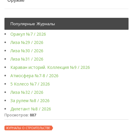
Оружие
Популярные Журналы
Оракул №7 / 2026
Лиза №29 / 2026
Лиза №30 / 2026
Лиза №31 / 2026
Караван историй. Коллекция №9 / 2026
Атмосфера №7-8 / 2026
5 Колесо №7 / 2026
Лиза №32 / 2026
За рулем №8 / 2026
Дилетант №8 / 2026
Просмотров:
887
ЖУРНАЛЫ О СТРОИТЕЛЬСТВЕ