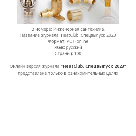
В номере: Инженерная сантехника.
Название журнала: HeatClub. Спецвыпуск 2023
Формат: PDF-online
Язык: русский
Страниц: 100
Онлайн версия журнала
"HeatClub. Спецвыпуск 2023"
представлена только в ознакомительных целях