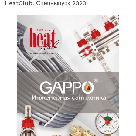
HeatClub. Спецвыпуск 2023