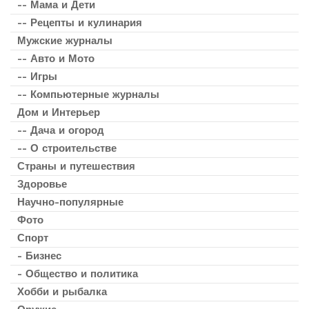
-- Мама и Дети
-- Рецепты и кулинария
Мужские журналы
-- Авто и Мото
-- Игры
-- Компьютерные журналы
Дом и Интерьер
-- Дача и огород
-- О строительстве
Страны и путешествия
Здоровье
Научно-популярные
Фото
Спорт
- Бизнес
- Общество и политика
Хобби и рыбалка